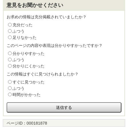
意見をお聞かせください
お求めの情報は充分掲載されていましたか？
充分だった
ふつう
足りなかった
このページの内容や表現は分かりやすかったですか？
分かりやすかった
ふつう
分かりにくかった
この情報はすぐに見つけられましたか？
すぐに見つかった
ふつう
時間がかかった
ページID：
000181878