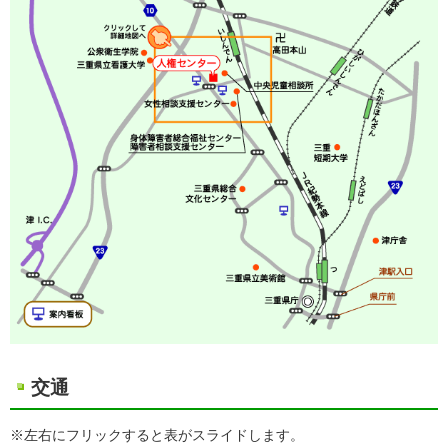
交通
※左右にフリックすると表がスライドします。