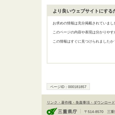
より良いウェブサイトにする
お求めの情報は充分掲載されていまし
このページの内容や表現は分かりやす
この情報はすぐに見つけられましたか
ページID：
000181857
リンク・著作権・免責事項・ダウンロード
〒514-8570