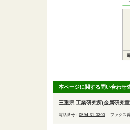
本ページに関する問い合わせ
三重県 工業研究所(金属研究室
電話番号：
0594-31-0300
ファクス番号