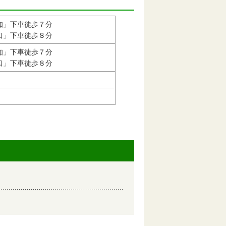
知」下車徒歩７分
口」下車徒歩８分
知」下車徒歩７分
口」下車徒歩８分