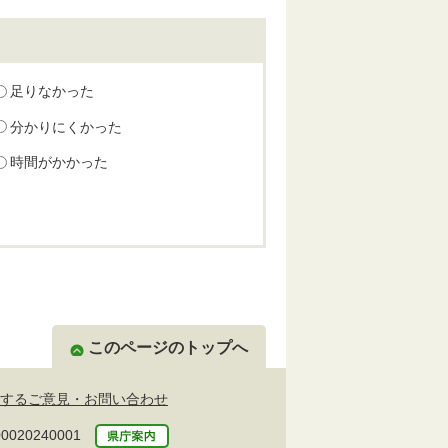
足りなかった
分かりにくかった
時間がかかった
このページのトップへ
するご意見・お問い合わせ
20240001