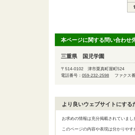
本ページに関する問い合わせ
三重県 国児学園
〒514-0102
津市栗真町屋町524
電話番号：
059-232-2598
ファクス番号
より良いウェブサイトにする
お求めの情報は充分掲載されていまし
このページの内容や表現は分かりやす