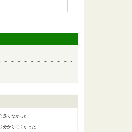
足りなかった
分かりにくかった