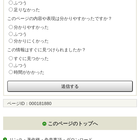
ふつう
足りなかった
このページの内容や表現は分かりやすかったですか？
分かりやすかった
ふつう
分かりにくかった
この情報はすぐに見つけられましたか？
すぐに見つかった
ふつう
時間がかかった
ページID：
000181880
このページのトップへ
リンク・著作権・免責事項・ダウンロード