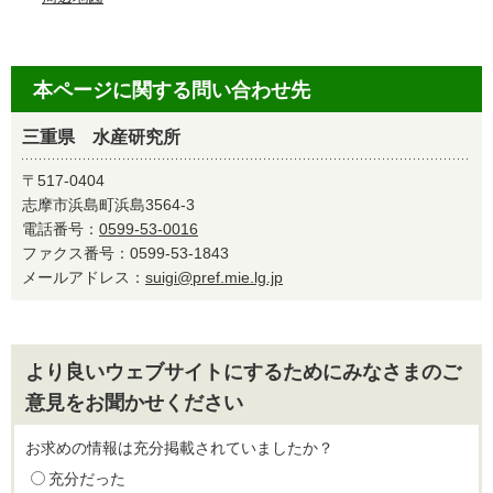
本ページに関する問い合わせ先
三重県 水産研究所
〒517-0404
志摩市浜島町浜島3564-3
電話番号：
0599-53-0016
ファクス番号：0599-53-1843
メールアドレス：
suigi@pref.mie.lg.jp
より良いウェブサイトにするためにみなさまのご
意見をお聞かせください
お求めの情報は充分掲載されていましたか？
充分だった