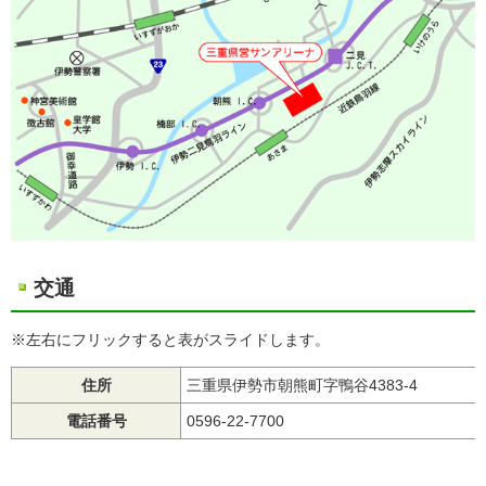
交通
※左右にフリックすると表がスライドします。
住所
三重県伊勢市朝熊町字鴨谷4383-4
電話番号
0596-22-7700