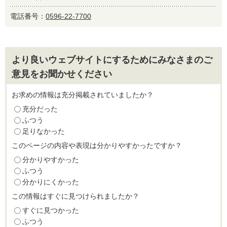
電話番号：
0596-22-7700
より良いウェブサイトにするためにみなさまのご
意見をお聞かせください
お求めの情報は充分掲載されていましたか？
充分だった
ふつう
足りなかった
このページの内容や表現は分かりやすかったですか？
分かりやすかった
ふつう
分かりにくかった
この情報はすぐに見つけられましたか？
すぐに見つかった
ふつう