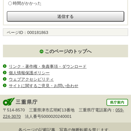
時間がかかった
ページID：
000181863
このページのトップへ
リンク・著作権・免責事項・ダウンロード
個人情報保護ポリシー
ウェブアクセシビリティ
サイトに関するご意見・お問い合わせ
〒514-8570 三重県津市広明町13番地 三重県庁電話案内：
059-
224-3070
法人番号5000020240001
各ページの記載記事、写真の無断転載を禁じます。