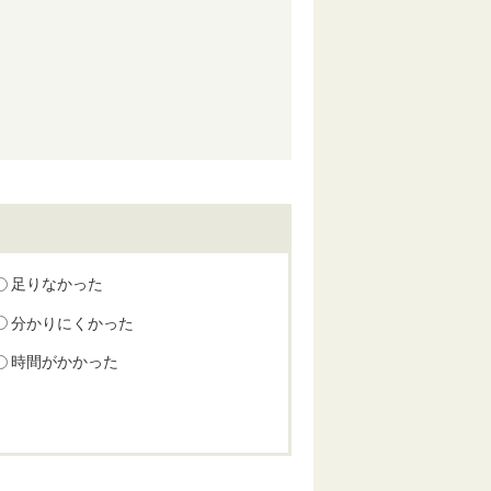
足りなかった
分かりにくかった
時間がかかった