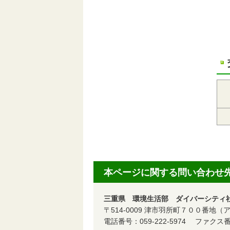
本ページに関する問い合わせ
三重県 環境生活部 ダイバーシティ社
〒514-0009 津市羽所町７００番
電話番号：059-222-5974 ファクス