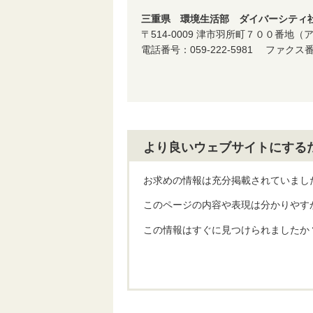
三重県 環境生活部 ダイバーシティ社
〒514-0009 津市羽所町７００番
電話番号：059-222-5981 ファクス
より良いウェブサイトにする
お求めの情報は充分掲載されていまし
このページの内容や表現は分かりやす
この情報はすぐに見つけられましたか