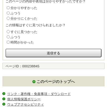
このページの内容や表現は分かりやすかったですか？
分かりやすかった
ふつう
分かりにくかった
この情報はすぐに見つけられましたか？
すぐに見つかった
ふつう
時間がかかった
ページID：
000238845
このページのトップへ
リンク・著作権・免責事項・ダウンロード
個人情報保護ポリシー
ウェブアクセシビリティ