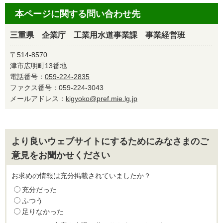
本ページに関する問い合わせ先
三重県 企業庁 工業用水道事業課 事業経営班
〒514-8570
津市広明町13番地
電話番号：
059-224-2835
ファクス番号：059-224-3043
メールアドレス：
kigyoko@pref.mie.lg.jp
より良いウェブサイトにするためにみなさまのご
意見をお聞かせください
お求めの情報は充分掲載されていましたか？
充分だった
ふつう
足りなかった