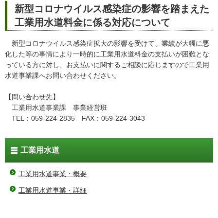
新型コロナウイルス感染症の影響を踏まえた
工業用水道料金に係る対応について
新型コロナウイルス感染症拡大の影響を受けて、業績が大幅に悪
化した等の事情により一時的に工業用水道料金の支払いが困難とな
っている方に対し、お支払いに関するご相談に応じますので工業用
水道事業課へお問い合わせください。
【問い合わせ先】
工業用水道事業課 事業経営班
TEL：059-224-2835 FAX：059-224-3043
工業用水道
工業用水道事業・概要
工業用水道事業・詳細