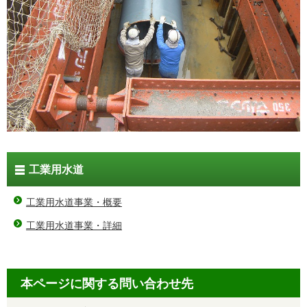
工業用水道
工業用水道事業・概要
工業用水道事業・詳細
本ページに関する問い合わせ先