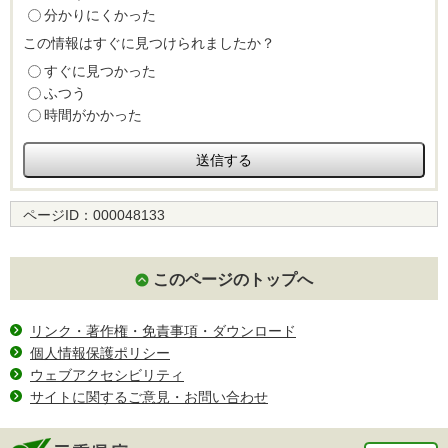
分かりにくかった
この情報はすぐに見つけられましたか？
すぐに見つかった
ふつう
時間がかかった
ページID：
000048133
このページのトップへ
リンク・著作権・免責事項・ダウンロード
個人情報保護ポリシー
ウェブアクセシビリティ
サイトに関するご意見・お問い合わせ