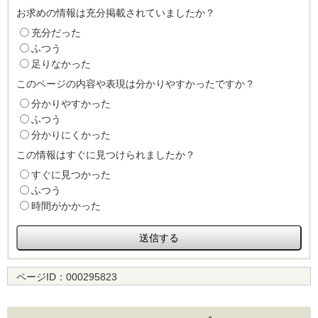
お求めの情報は充分掲載されていましたか？
充分だった
ふつう
足りなかった
このページの内容や表現は分かりやすかったですか？
分かりやすかった
ふつう
分かりにくかった
この情報はすぐに見つけられましたか？
すぐに見つかった
ふつう
時間がかかった
ページID：
000295823