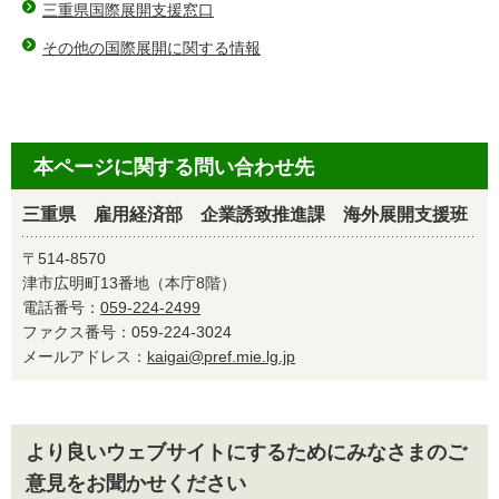
三重県国際展開支援窓口
その他の国際展開に関する情報
本ページに関する問い合わせ先
三重県 雇用経済部 企業誘致推進課 海外展開支援班
〒514-8570
津市広明町13番地（本庁8階）
電話番号：
059-224-2499
ファクス番号：059-224-3024
メールアドレス：
kaigai@pref.mie.lg.jp
より良いウェブサイトにするためにみなさまのご
意見をお聞かせください