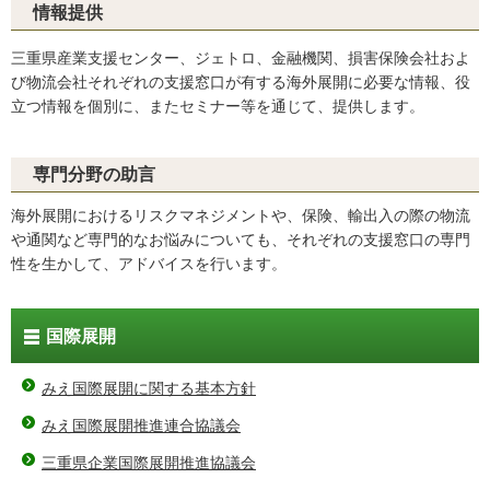
情報提供
三重県産業支援センター、ジェトロ、金融機関、損害保険会社およ
び物流会社それぞれの支援窓口が有する海外展開に必要な情報、役
立つ情報を個別に、またセミナー等を通じて、提供します。
専門分野の助言
海外展開におけるリスクマネジメントや、保険、輸出入の際の物流
や通関など専門的なお悩みについても、それぞれの支援窓口の専門
性を生かして、アドバイスを行います。
国際展開
みえ国際展開に関する基本方針
みえ国際展開推進連合協議会
三重県企業国際展開推進協議会