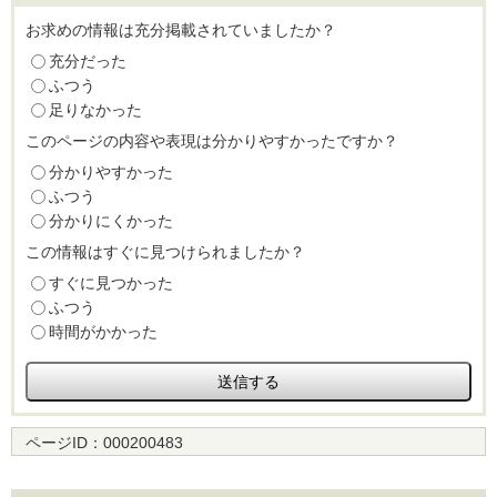
お求めの情報は充分掲載されていましたか？
充分だった
ふつう
足りなかった
このページの内容や表現は分かりやすかったですか？
分かりやすかった
ふつう
分かりにくかった
この情報はすぐに見つけられましたか？
すぐに見つかった
ふつう
時間がかかった
ページID：
000200483