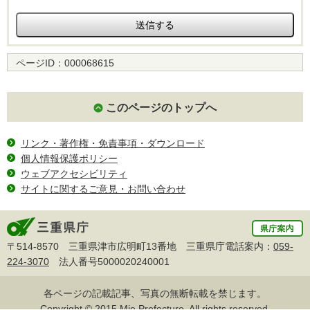
ページID：
000068615
このページのトップへ
リンク・著作権・免責事項・ダウンロード
個人情報保護ポリシー
ウェブアクセシビリティ
サイトに関するご意見・お問い合わせ
〒514-8570 三重県津市広明町13番地 三重県庁電話案内：
059-
224-3070
法人番号5000020240001
各ページの記載記事、写真の無断転載を禁じます。
Copyright © 2015 Mie Prefecture, All rights reserved.