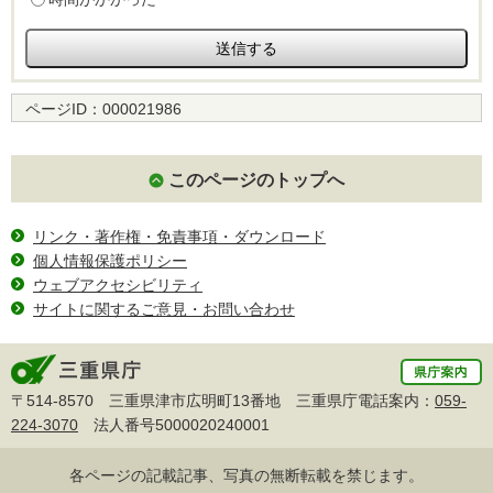
ページID：
000021986
このページのトップへ
リンク・著作権・免責事項・ダウンロード
個人情報保護ポリシー
ウェブアクセシビリティ
サイトに関するご意見・お問い合わせ
〒514-8570 三重県津市広明町13番地 三重県庁電話案内：
059-
224-3070
法人番号5000020240001
各ページの記載記事、写真の無断転載を禁じます。