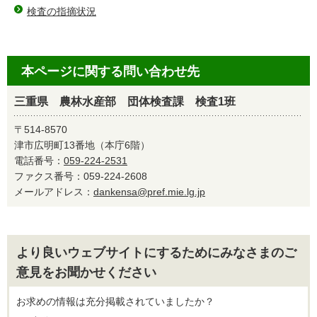
検査の指摘状況
本ページに関する問い合わせ先
三重県 農林水産部 団体検査課 検査1班
〒514-8570
津市広明町13番地（本庁6階）
電話番号：
059-224-2531
ファクス番号：059-224-2608
メールアドレス：
dankensa@pref.mie.lg.jp
より良いウェブサイトにするためにみなさまのご
意見をお聞かせください
お求めの情報は充分掲載されていましたか？