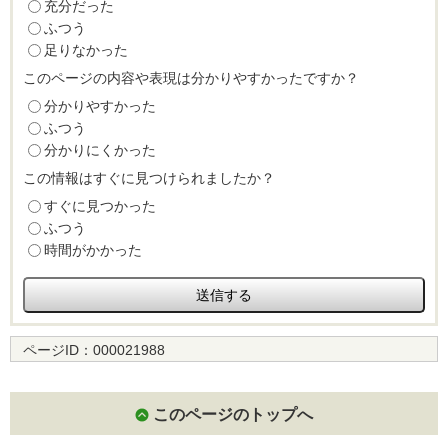
充分だった
ふつう
足りなかった
このページの内容や表現は分かりやすかったですか？
分かりやすかった
ふつう
分かりにくかった
この情報はすぐに見つけられましたか？
すぐに見つかった
ふつう
時間がかかった
ページID：
000021988
このページのトップへ