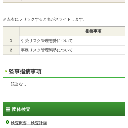
※左右にフリックすると表がスライドします。
指摘事項
1
引受リスク管理態勢について
2
事務リスク管理態勢について
監事指摘事項
該当なし
団体検査
検査概要・検査計画