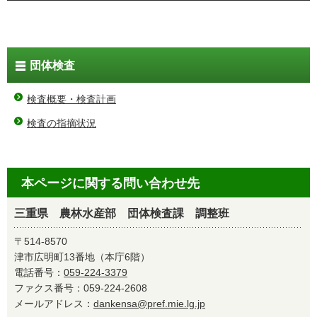
団体検査
検査概要・検査計画
検査の指摘状況
本ページに関する問い合わせ先
三重県 農林水産部 団体検査課 調整班
〒514-8570
津市広明町13番地（本庁6階）
電話番号：
059-224-3379
ファクス番号：059-224-2608
メールアドレス：
dankensa@pref.mie.lg.jp