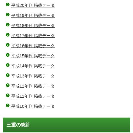
平成20年刊 掲載データ
平成19年刊 掲載データ
平成18年刊 掲載データ
平成17年刊 掲載データ
平成16年刊 掲載データ
平成15年刊 掲載データ
平成14年刊 掲載データ
平成13年刊 掲載データ
平成12年刊 掲載データ
平成11年刊 掲載データ
平成10年刊 掲載データ
三重の統計