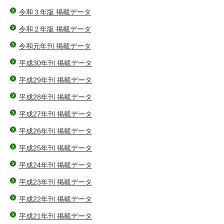
令和３年版 掲載データ
令和２年版 掲載データ
令和元年刊 掲載データ
平成30年刊 掲載データ
平成29年刊 掲載データ
平成28年刊 掲載データ
平成27年刊 掲載データ
平成26年刊 掲載データ
平成25年刊 掲載データ
平成24年刊 掲載データ
平成23年刊 掲載データ
平成22年刊 掲載データ
平成21年刊 掲載データ