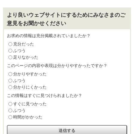
より良いウェブサイトにするためにみなさまのご
意見をお聞かせください
お求めの情報は充分掲載されていましたか？
充分だった
ふつう
足りなかった
このページの内容や表現は分かりやすかったですか？
分かりやすかった
ふつう
分かりにくかった
この情報はすぐに見つけられましたか？
すぐに見つかった
ふつう
時間がかかった