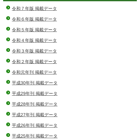
令和７年版 掲載データ
令和６年版 掲載データ
令和５年版 掲載データ
令和４年版 掲載データ
令和３年版 掲載データ
令和２年版 掲載データ
令和元年刊 掲載データ
平成30年刊 掲載データ
平成29年刊 掲載データ
平成28年刊 掲載データ
平成27年刊 掲載データ
平成26年刊 掲載データ
平成25年刊 掲載データ