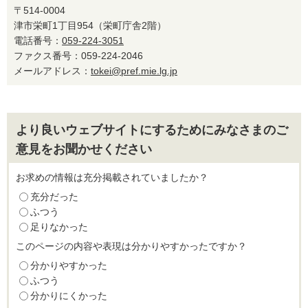
〒514-0004
津市栄町1丁目954（栄町庁舎2階）
電話番号：
059-224-3051
ファクス番号：059-224-2046
メールアドレス：
tokei@pref.mie.lg.jp
より良いウェブサイトにするためにみなさまのご
意見をお聞かせください
お求めの情報は充分掲載されていましたか？
充分だった
ふつう
足りなかった
このページの内容や表現は分かりやすかったですか？
分かりやすかった
ふつう
分かりにくかった