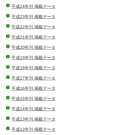
平成24年刊 掲載データ
平成23年刊 掲載データ
平成22年刊 掲載データ
平成21年刊 掲載データ
平成20年刊 掲載データ
平成19年刊 掲載データ
平成18年刊 掲載データ
平成17年刊 掲載データ
平成16年刊 掲載データ
平成15年刊 掲載データ
平成14年刊 掲載データ
平成13年刊 掲載データ
平成12年刊 掲載データ