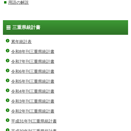
用語の解説
三重県統計書
累年統計表
令和8年刊三重県統計書
令和7年刊三重県統計書
令和6年刊三重県統計書
令和5年刊三重県統計書
令和4年刊三重県統計書
令和3年刊三重県統計書
令和2年刊三重県統計書
平成31年刊三重県統計書
平成30年刊三重県統計書