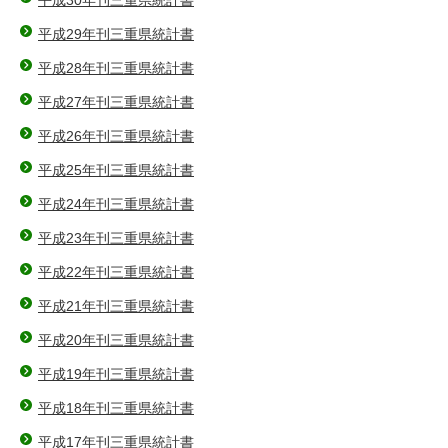
平成29年刊三重県統計書
平成28年刊三重県統計書
平成27年刊三重県統計書
平成26年刊三重県統計書
平成25年刊三重県統計書
平成24年刊三重県統計書
平成23年刊三重県統計書
平成22年刊三重県統計書
平成21年刊三重県統計書
平成20年刊三重県統計書
平成19年刊三重県統計書
平成18年刊三重県統計書
平成17年刊三重県統計書