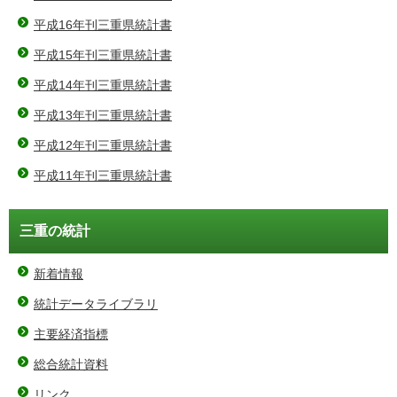
平成16年刊三重県統計書
平成15年刊三重県統計書
平成14年刊三重県統計書
平成13年刊三重県統計書
平成12年刊三重県統計書
平成11年刊三重県統計書
三重の統計
新着情報
統計データライブラリ
主要経済指標
総合統計資料
リンク