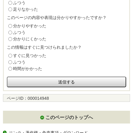
ふつう
足りなかった
このページの内容や表現は分かりやすかったですか？
分かりやすかった
ふつう
分かりにくかった
この情報はすぐに見つけられましたか？
すぐに見つかった
ふつう
時間がかかった
ページID：
000014948
このページのトップへ
リンク・著作権・免責事項・ダウンロード