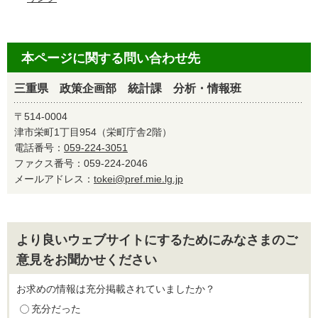
本ページに関する問い合わせ先
三重県 政策企画部 統計課 分析・情報班
〒514-0004
津市栄町1丁目954（栄町庁舎2階）
電話番号：
059-224-3051
ファクス番号：059-224-2046
メールアドレス：
tokei@pref.mie.lg.jp
より良いウェブサイトにするためにみなさまのご
意見をお聞かせください
お求めの情報は充分掲載されていましたか？
充分だった