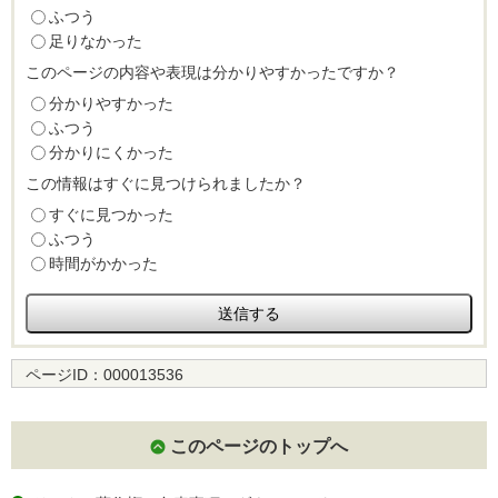
ふつう
足りなかった
このページの内容や表現は分かりやすかったですか？
分かりやすかった
ふつう
分かりにくかった
この情報はすぐに見つけられましたか？
すぐに見つかった
ふつう
時間がかかった
ページID：
000013536
このページのトップへ