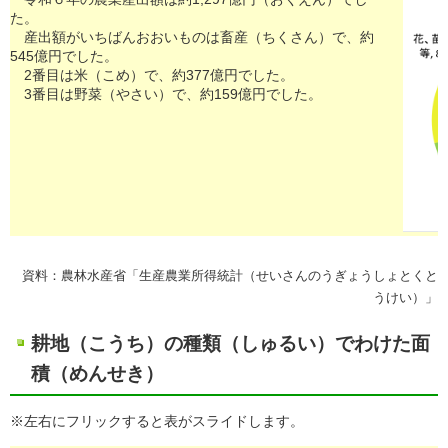
た。
産出額がいちばんおおいものは畜産（ちくさん）で、約
545億円でした。
2番目は米（こめ）で、約377億円でした。
3番目は野菜（やさい）で、約159億円でした。
資料：農林水産省「生産農業所得統計（せいさんのうぎょうしょとくと
うけい）」
耕地（こうち）の種類（しゅるい）でわけた面
積（めんせき）
※左右にフリックすると表がスライドします。