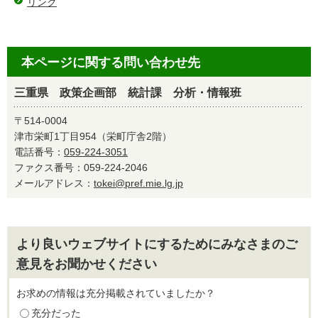
リンク
本ページに関する問い合わせ先
三重県 政策企画部 統計課 分析・情報班
〒514-0004
津市栄町1丁目954（栄町庁舎2階）
電話番号：
059-224-3051
ファクス番号：059-224-2046
メールアドレス：
tokei@pref.mie.lg.jp
より良いウェブサイトにするためにみなさまのご
意見をお聞かせください
お求めの情報は充分掲載されていましたか？
充分だった