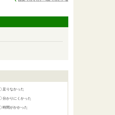
足りなかった
分かりにくかった
時間がかかった