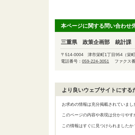
本ページに関する問い合わせ
三重県 政策企画部 統計課
〒514-0004
津市栄町1丁目954（栄
電話番号：
059-224-3051
ファクス番号
より良いウェブサイトにする
お求めの情報は充分掲載されていまし
このページの内容や表現は分かりやす
この情報はすぐに見つけられましたか