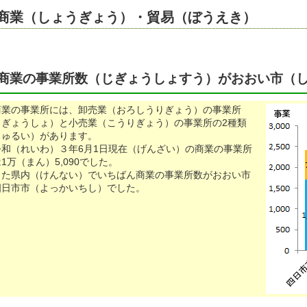
商業（しょうぎょう）・貿易（ぼうえき）
商業の事業所数（じぎょうしょすう）がおおい市（
商業の事業所には、卸売業（おろしうりぎょう）の事業所
じぎょうしょ）と小売業（こうりぎょう）の事業所の2種類
しゅるい）があります。
和（れいわ）３年6月1日現在（げんざい）の商業の事業所
1万（まん）5,090でした。
た県内（けんない）でいちばん商業の事業所数がおおい市
四日市市（よっかいちし）でした。