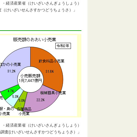
）・経済産業省（けいざいさんぎょうしょう）
査（けいざいせんさすかつどうちょうさ）」
）・経済産業省（けいざいさんぎょうしょう）
動調査(けいざいせんさすかつどうちょうさ）」