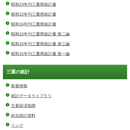
昭和23年刊三重県統計書
昭和22年刊三重県統計書
昭和16年刊三重県統計書
昭和15年刊三重県統計書 第二編
昭和15年刊三重県統計書 第三編
昭和15年刊三重県統計書 第一編
三重の統計
新着情報
統計データライブラリ
主要経済指標
総合統計資料
リンク