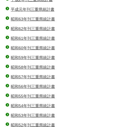
平成元年刊三重県統計書
昭和63年刊三重県統計書
昭和62年刊三重県統計書
昭和61年刊三重県統計書
昭和60年刊三重県統計書
昭和59年刊三重県統計書
昭和58年刊三重県統計書
昭和57年刊三重県統計書
昭和56年刊三重県統計書
昭和55年刊三重県統計書
昭和54年刊三重県統計書
昭和53年刊三重県統計書
昭和52年刊三重県統計書