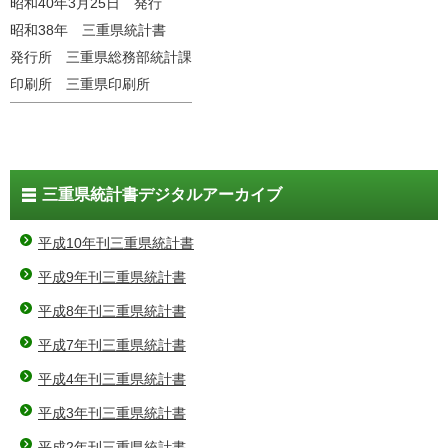
昭和40年3月25日 発行
昭和38年 三重県統計書
発行所 三重県総務部統計課
印刷所 三重県印刷所
三重県統計書デジタルアーカイブ
平成10年刊三重県統計書
平成9年刊三重県統計書
平成8年刊三重県統計書
平成7年刊三重県統計書
平成4年刊三重県統計書
平成3年刊三重県統計書
平成2年刊三重県統計書