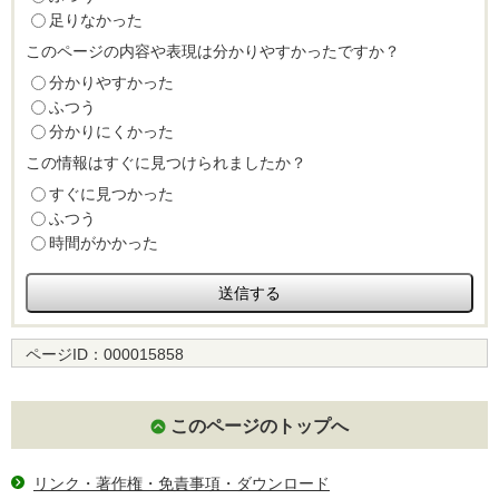
足りなかった
このページの内容や表現は分かりやすかったですか？
分かりやすかった
ふつう
分かりにくかった
この情報はすぐに見つけられましたか？
すぐに見つかった
ふつう
時間がかかった
ページID：
000015858
このページのトップへ
リンク・著作権・免責事項・ダウンロード