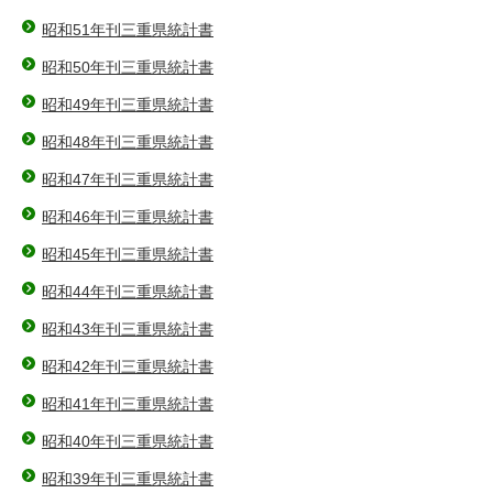
昭和51年刊三重県統計書
昭和50年刊三重県統計書
昭和49年刊三重県統計書
昭和48年刊三重県統計書
昭和47年刊三重県統計書
昭和46年刊三重県統計書
昭和45年刊三重県統計書
昭和44年刊三重県統計書
昭和43年刊三重県統計書
昭和42年刊三重県統計書
昭和41年刊三重県統計書
昭和40年刊三重県統計書
昭和39年刊三重県統計書