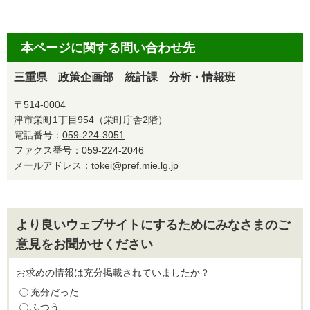
本ページに関する問い合わせ先
三重県 政策企画部 統計課 分析・情報班
〒514-0004
津市栄町1丁目954（栄町庁舎2階）
電話番号：
059-224-3051
ファクス番号：059-224-2046
メールアドレス：
tokei@pref.mie.lg.jp
より良いウェブサイトにするためにみなさまのご
意見をお聞かせください
お求めの情報は充分掲載されていましたか？
充分だった
ふつう