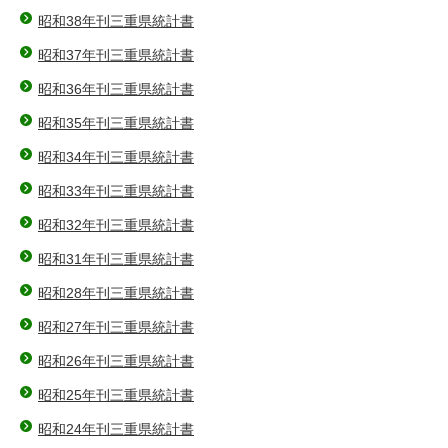
昭和38年刊三重県統計書
昭和37年刊三重県統計書
昭和36年刊三重県統計書
昭和35年刊三重県統計書
昭和34年刊三重県統計書
昭和33年刊三重県統計書
昭和32年刊三重県統計書
昭和31年刊三重県統計書
昭和28年刊三重県統計書
昭和27年刊三重県統計書
昭和26年刊三重県統計書
昭和25年刊三重県統計書
昭和24年刊三重県統計書