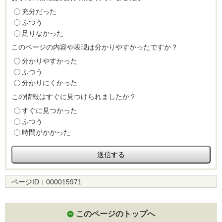
充分だった
ふつう
足りなかった
このページの内容や表現は分かりやすかったですか？
分かりやすかった
ふつう
分かりにくかった
この情報はすぐに見つけられましたか？
すぐに見つかった
ふつう
時間がかかった
ページID：
000015971
このページのトップへ