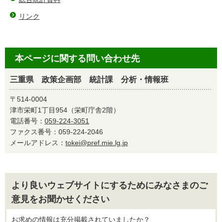
リンク
本ページに関する問い合わせ先
三重県 政策企画部 統計課 分析・情報班
〒514-0004
津市栄町1丁目954（栄町庁舎2階）
電話番号：
059-224-3051
ファクス番号：059-224-2046
メールアドレス：
tokei@pref.mie.lg.jp
より良いウェブサイトにするためにみなさまのご
意見をお聞かせください
お求めの情報は充分掲載されていましたか？