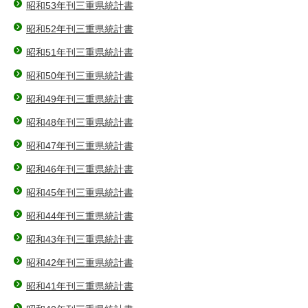
昭和53年刊三重県統計書
昭和52年刊三重県統計書
昭和51年刊三重県統計書
昭和50年刊三重県統計書
昭和49年刊三重県統計書
昭和48年刊三重県統計書
昭和47年刊三重県統計書
昭和46年刊三重県統計書
昭和45年刊三重県統計書
昭和44年刊三重県統計書
昭和43年刊三重県統計書
昭和42年刊三重県統計書
昭和41年刊三重県統計書