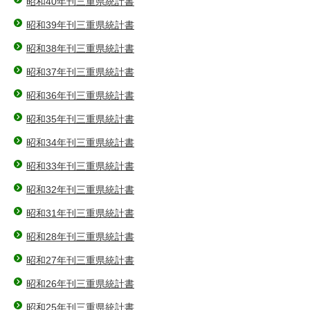
昭和40年刊三重県統計書
昭和39年刊三重県統計書
昭和38年刊三重県統計書
昭和37年刊三重県統計書
昭和36年刊三重県統計書
昭和35年刊三重県統計書
昭和34年刊三重県統計書
昭和33年刊三重県統計書
昭和32年刊三重県統計書
昭和31年刊三重県統計書
昭和28年刊三重県統計書
昭和27年刊三重県統計書
昭和26年刊三重県統計書
昭和25年刊三重県統計書