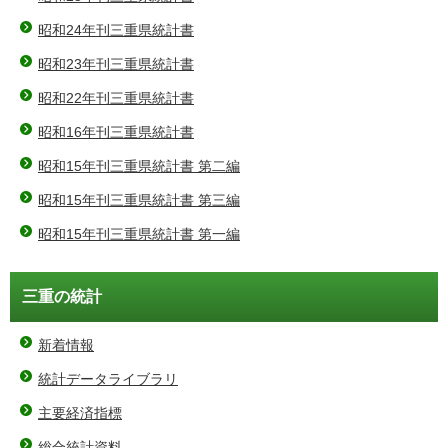
昭和24年刊三重県統計書
昭和23年刊三重県統計書
昭和22年刊三重県統計書
昭和16年刊三重県統計書
昭和15年刊三重県統計書 第二編
昭和15年刊三重県統計書 第三編
昭和15年刊三重県統計書 第一編
三重の統計
新着情報
統計データライブラリ
主要経済指標
総合統計資料