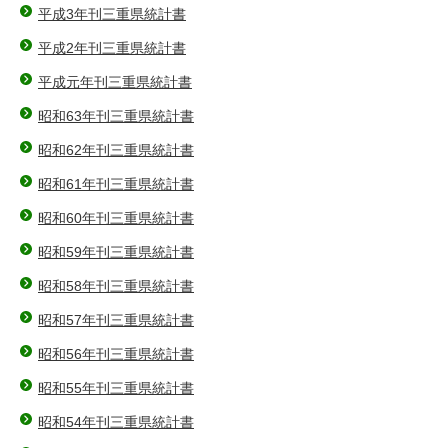
平成3年刊三重県統計書
平成2年刊三重県統計書
平成元年刊三重県統計書
昭和63年刊三重県統計書
昭和62年刊三重県統計書
昭和61年刊三重県統計書
昭和60年刊三重県統計書
昭和59年刊三重県統計書
昭和58年刊三重県統計書
昭和57年刊三重県統計書
昭和56年刊三重県統計書
昭和55年刊三重県統計書
昭和54年刊三重県統計書