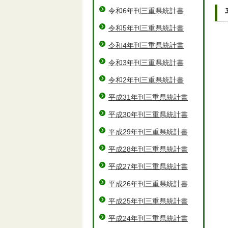
令和6年刊三重県統計書
令和5年刊三重県統計書
令和4年刊三重県統計書
令和3年刊三重県統計書
令和2年刊三重県統計書
平成31年刊三重県統計書
平成30年刊三重県統計書
平成29年刊三重県統計書
平成28年刊三重県統計書
平成27年刊三重県統計書
平成26年刊三重県統計書
平成25年刊三重県統計書
平成24年刊三重県統計書