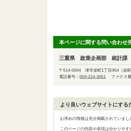
本ページに関する問い合わせ
三重県 政策企画部 統計課
〒514-0004
津市栄町1丁目954（栄
電話番号：
059-224-3051
ファクス番号
より良いウェブサイトにする
お求めの情報は充分掲載されていまし
このページの内容や表現は分かりやす