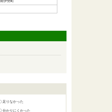
南伊勢町
足りなかった
分かりにくかった