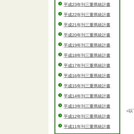
平成23年刊三重県統計書
平成22年刊三重県統計書
平成21年刊三重県統計書
平成20年刊三重県統計書
平成19年刊三重県統計書
平成18年刊三重県統計書
平成17年刊三重県統計書
平成16年刊三重県統計書
平成15年刊三重県統計書
平成14年刊三重県統計書
平成13年刊三重県統計書
○
平成12年刊三重県統計書
平成11年刊三重県統計書