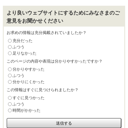
より良いウェブサイトにするためにみなさまのご
意見をお聞かせください
お求めの情報は充分掲載されていましたか？
充分だった
ふつう
足りなかった
このページの内容や表現は分かりやすかったですか？
分かりやすかった
ふつう
分かりにくかった
この情報はすぐに見つけられましたか？
すぐに見つかった
ふつう
時間がかかった