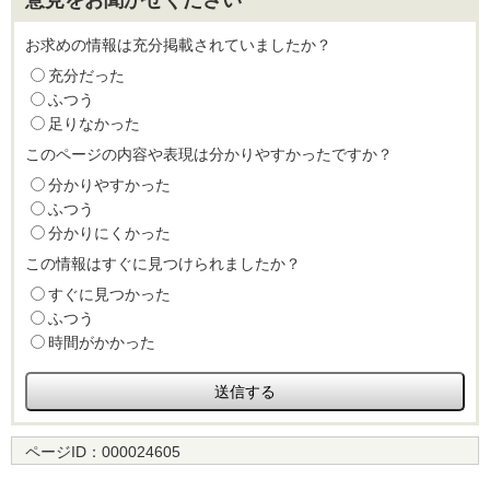
お求めの情報は充分掲載されていましたか？
充分だった
ふつう
足りなかった
このページの内容や表現は分かりやすかったですか？
分かりやすかった
ふつう
分かりにくかった
この情報はすぐに見つけられましたか？
すぐに見つかった
ふつう
時間がかかった
ページID：
000024605