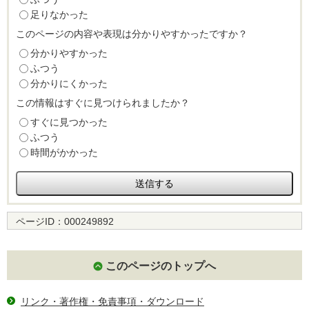
足りなかった
このページの内容や表現は分かりやすかったですか？
分かりやすかった
ふつう
分かりにくかった
この情報はすぐに見つけられましたか？
すぐに見つかった
ふつう
時間がかかった
ページID：
000249892
このページのトップへ
リンク・著作権・免責事項・ダウンロード