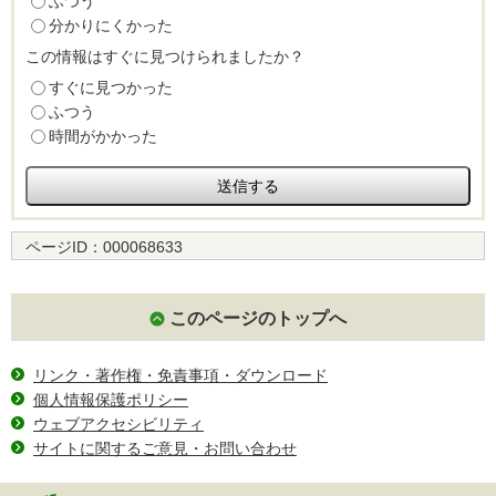
ふつう
分かりにくかった
この情報はすぐに見つけられましたか？
すぐに見つかった
ふつう
時間がかかった
ページID：
000068633
このページのトップへ
リンク・著作権・免責事項・ダウンロード
個人情報保護ポリシー
ウェブアクセシビリティ
サイトに関するご意見・お問い合わせ