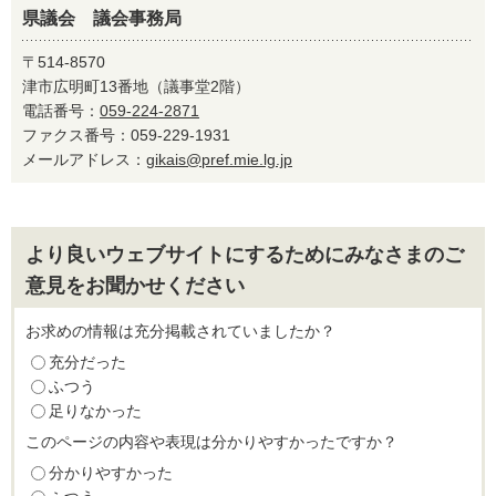
県議会 議会事務局
〒514-8570
津市広明町13番地（議事堂2階）
電話番号：
059-224-2871
ファクス番号：059-229-1931
メールアドレス：
gikais@pref.mie.lg.jp
より良いウェブサイトにするためにみなさまのご
意見をお聞かせください
お求めの情報は充分掲載されていましたか？
充分だった
ふつう
足りなかった
このページの内容や表現は分かりやすかったですか？
分かりやすかった