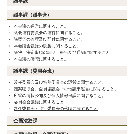
議事課
議事課（議事班）
本会議の運営に関すること。
議会運営委員会の運営に関すること。
議案等の整理及び配付に関すること。
本会議会議録の調製に関すること。
議決、決定事項の証明、報告及び通知に関すること。
本会議の傍聴に関すること。
議事課（委員会班）
常任委員会及び特別委員会の運営に関すること。
議案聴取会、全員協議会その他議事運営に関すること。
所管の情報公開及び個人情報保護に関すること。
委員会会議録に関すること
常任委員会・特別委員会の傍聴に関すること
企画法務課