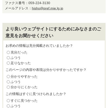
ファクス番号：059-224-3130
メールアドレス：
hisho@pref.mie.lg.jp
より良いウェブサイトにするためにみなさまのご
意見をお聞かせください
お求めの情報は充分掲載されていましたか？
充分だった
ふつう
足りなかった
このページの内容や表現は分かりやすかったですか？
分かりやすかった
ふつう
分かりにくかった
この情報はすぐに見つけられましたか？
すぐに見つかった
ふつう