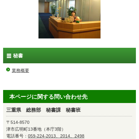
秘書
業務概要
本ページに関する問い合わせ先
三重県 総務部 秘書課 秘書班
〒514-8570
津市広明町13番地（本庁3階）
電話番号：
059-224-2013、2014、2498