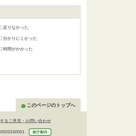
足りなかった
分かりにくかった
時間がかかった
このページのトップへ
するご意見・お問い合わせ
20240001