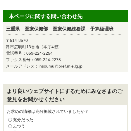
本ページに関する問い合わせ先
三重県 医療保健部 医療保健総務課 予算経理班
〒514-8570
津市広明町13番地（本庁4階）
電話番号：
059-224-2254
ファクス番号：059-224-2275
メールアドレス：
ihsoumu@pref.mie.lg.jp
より良いウェブサイトにするためにみなさまのご
意見をお聞かせください
お求めの情報は充分掲載されていましたか？
充分だった
ふつう