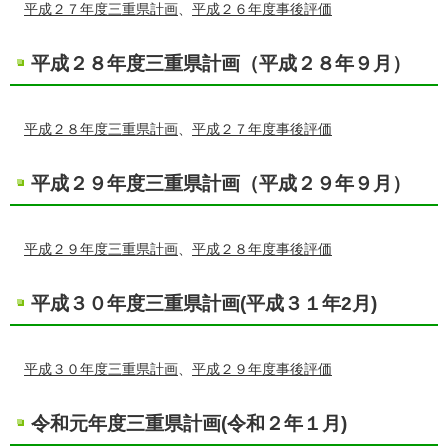
平成２７年度三重県計画
、
平成２８年度三重県計画（平成２８年９月）
平成２８年度三重県計画
、
平成２７年度事後評価
平成２９年度三重県計画（平成２９年９月）
平成２９年度三重県計画
、
平成２８年度事後評価
平成３０年度三重県計画(平成３１年2月)
平成３０年度三重県計画
、
平成２９年度事後評価
令和元年度三重県計画(令和２年１月)