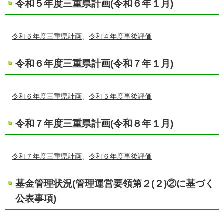
令和５年度三重県計画(令和６年１月)
令和５年度三重県計画
、
令和４年度事後評価
令和６年度三重県計画(令和７年１月)
令和６年度三重県計画
、
令和５年度事後評価
令和７年度三重県計画(令和８年１月)
令和７年度三重県計画
、
令和６年度事後評価
基金管理状況(管理運営要領第２(２)②に基づく
公表事項)