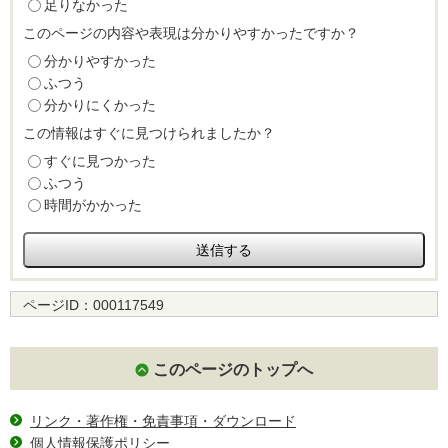
足りなかった
このページの内容や表現は分かりやすかったですか？
分かりやすかった
ふつう
分かりにくかった
この情報はすぐに見つけられましたか？
すぐに見つかった
ふつう
時間がかかった
ページID：
000117549
このページのトップへ
リンク・著作権・免責事項・ダウンロード
個人情報保護ポリシー