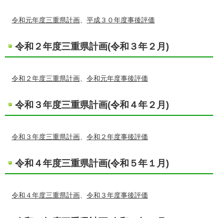
令和元年度三重県計画
、
平成３０年度事後評価
令和２年度三重県計画(令和３年２月)
令和２年度三重県計画
、
令和元年度事後評価
令和３年度三重県計画(令和４年２月)
令和３年度三重県計画
、
令和２年度事後評価
令和４年度三重県計画(令和５年１月)
令和４年度三重県計画
、
令和３年度事後評価