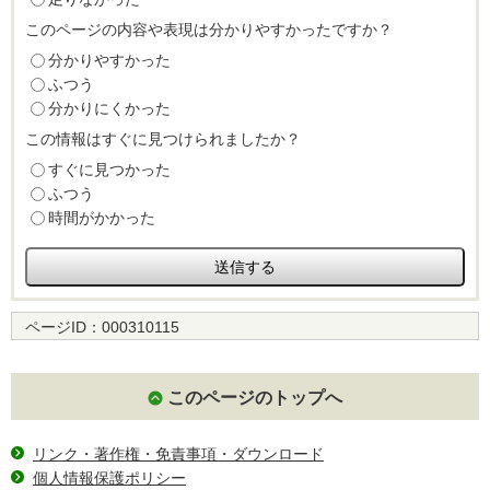
このページの内容や表現は分かりやすかったですか？
分かりやすかった
ふつう
分かりにくかった
この情報はすぐに見つけられましたか？
すぐに見つかった
ふつう
時間がかかった
ページID：
000310115
このページのトップへ
リンク・著作権・免責事項・ダウンロード
個人情報保護ポリシー