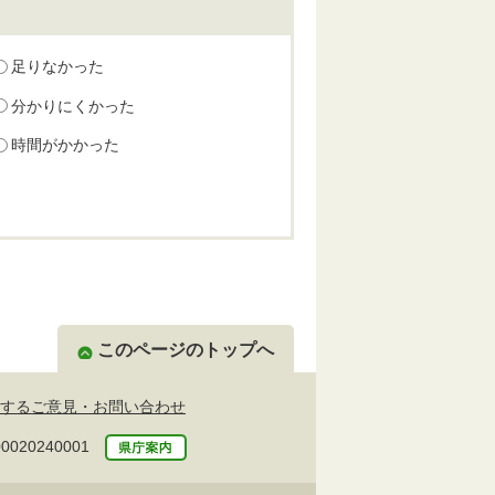
足りなかった
分かりにくかった
時間がかかった
このページのトップへ
するご意見・お問い合わせ
20240001