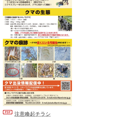
注意喚起チラシ