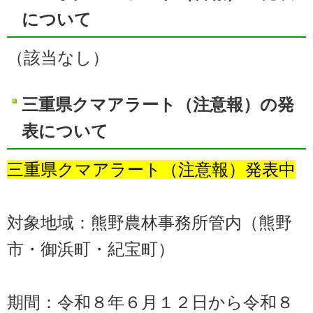
について
（該当なし）
三重県クマアラート（注意報）の発
表について
三重県クマアラート（注意報）発表中
対象地域：熊野農林事務所管内（熊野
市・御浜町・紀宝町）
期間：令和８年６月１２日から令和８