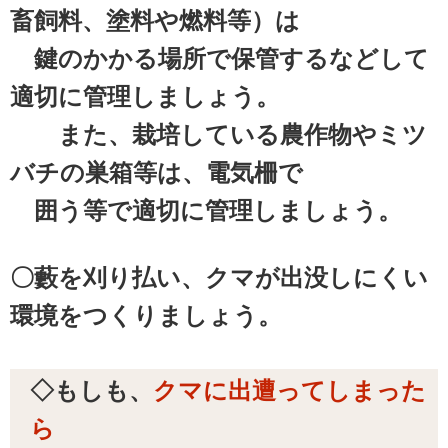
畜飼料、塗料や燃料等）は
鍵のかかる場所で保管するなどして
適切に管理しましょう。
また、栽培している農作物やミツ
バチの巣箱等は、電気柵で
囲う等で適切に管理しましょう。
〇藪を刈り払い、クマが出没しにくい
環境をつくりましょう。
◇もしも、
クマに出遭ってしまった
ら