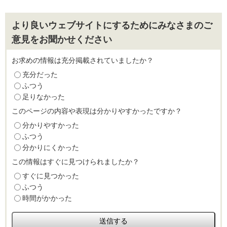
より良いウェブサイトにするためにみなさまのご
意見をお聞かせください
お求めの情報は充分掲載されていましたか？
充分だった
ふつう
足りなかった
このページの内容や表現は分かりやすかったですか？
分かりやすかった
ふつう
分かりにくかった
この情報はすぐに見つけられましたか？
すぐに見つかった
ふつう
時間がかかった