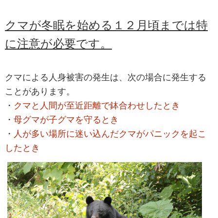
クマが冬眠を始める１２月頃までは特
に注意が必要です。
クマによる人身被害の発生は、次の場合に発生する
ことがあります。
・
クマと人間が至近距離で鉢合わせしたとき
・
母グマが子グマを守るとき
・
人が多い場所に迷い込んだクマがパニックを起こ
したとき