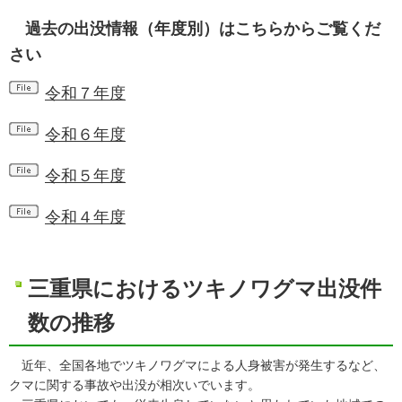
過去の出没情報（年度別）はこちらからご覧くだ
さい
令和７年度
令和６年度
令和５年度
令和４年度
三重県におけるツキノワグマ出没件
数の推移
近年、全国各地でツキノワグマによる人身被害が発生するなど、
クマに関する事故や出没が相次いでいます。