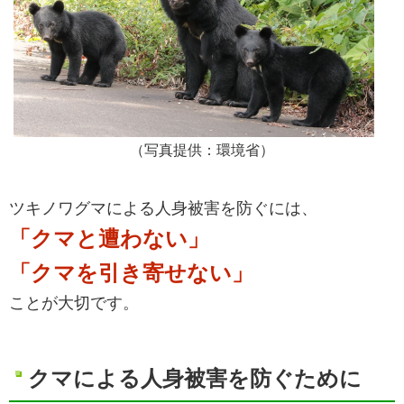
（写真提供：環境省）
ツキノワグマによる人身被害を防ぐには、
「クマと遭わない」
「クマを引き寄せない」
ことが大切です。
クマによる人身被害を防ぐために