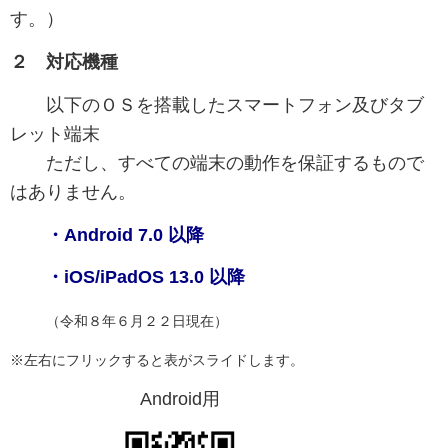
す。）
２ 対応機種
以下のＯＳを搭載したスマートフォン及びタブ
レット端末
ただし、すべての端末の動作を保証するもので
はありません。
・Android 7.0 以降
・iOS/iPadOS 13.0 以降
（令和８年６月２２日現在）
※左右にフリックすると表がスライドします。
Android用