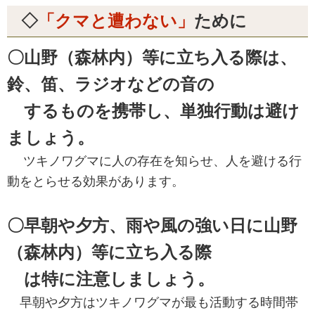
◇
「クマと遭わない」
ために
〇山野（森林内）等に立ち入る際は、
鈴、笛、ラジオなどの音の
するものを携帯し、単独行動は避け
ましょう。
ツキノワグマに人の存在を知らせ、人を避ける行
動をとらせる効果があります。
〇早朝や夕方、雨や風の強い日に山野
（森林内）等に立ち入る際
は特に注意しましょう。
早朝や夕方はツキノワグマが最も活動する時間帯