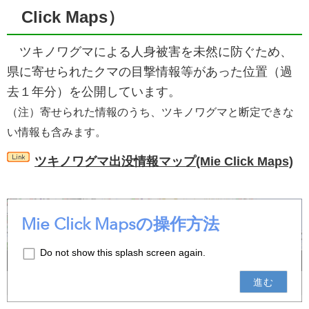
Click Maps）
ツキノワグマによる人身被害を未然に防ぐため、
県に寄せられたクマの目撃情報等があった位置（過
去１年分）を公開しています。
（注）寄せられた情報のうち、ツキノワグマと断定できな
い情報も含みます。
ツキノワグマ出没情報マップ(Mie Click Maps)