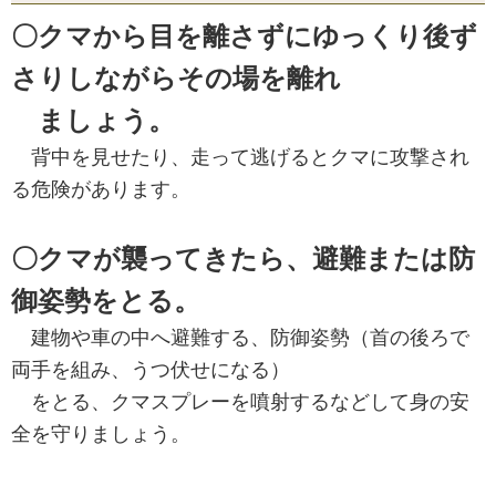
〇クマから目を離さずにゆっくり後ず
さりしながらその場を離れ
ましょう。
背中を見せたり、走って逃げるとクマに攻撃され
る危険があります。
〇クマが襲ってきたら、避難または防
御姿勢をとる。
建物や車の中へ避難する、防御姿勢（首の後ろで
両手を組み、うつ伏せになる）
をとる、クマスプレーを噴射するなどして身の安
全を守りましょう。