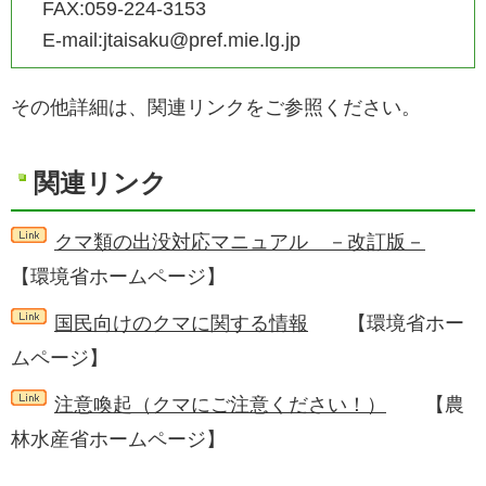
FAX:059-224-3153
E-mail:jtaisaku@pref.mie.lg.jp
その他詳細は、関連リンクをご参照ください。
関連リンク
クマ類の出没対応マニュアル －改訂版－
【環境省ホームページ】
国民向けのクマに関する情報
【環境省ホー
ムページ】
注意喚起（クマにご注意ください！）
【農
林水産省ホームページ】