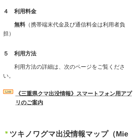
４ 利用料金
無料
（携帯端末代金及び通信料金は利用者負
担）
５ 利用方法
利用方法の詳細は、次のページをご覧くださ
い。
《三重県クマ出没情報》スマートフォン用アプ
リのご案内
ツキノワグマ出没情報マップ（Mie