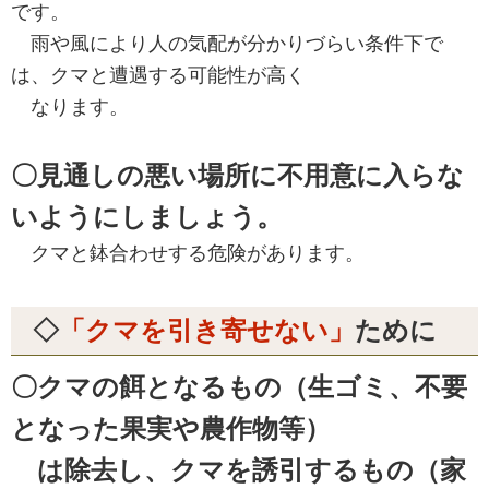
です。
雨や風により人の気配が分かりづらい条件下で
は、クマと遭遇する可能性が高く
なります。
〇見通しの悪い場所に不用意に入らな
いようにしましょう。
クマと鉢合わせする危険があります。
◇
「クマを引き寄せない」
ために
〇クマの餌となるもの（生ゴミ、不要
となった果実や農作物等）
は除去し、クマを誘引するもの（家