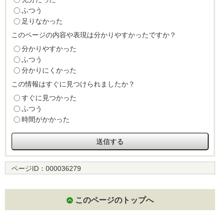
ふつう
足りなかった
このページの内容や表現は分かりやすかったですか？
分かりやすかった
ふつう
分かりにくかった
この情報はすぐに見つけられましたか？
すぐに見つかった
ふつう
時間がかかった
ページID：
000036279
このページのトップへ