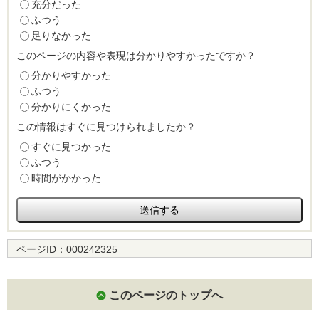
充分だった
ふつう
足りなかった
このページの内容や表現は分かりやすかったですか？
分かりやすかった
ふつう
分かりにくかった
この情報はすぐに見つけられましたか？
すぐに見つかった
ふつう
時間がかかった
ページID：
000242325
このページのトップへ