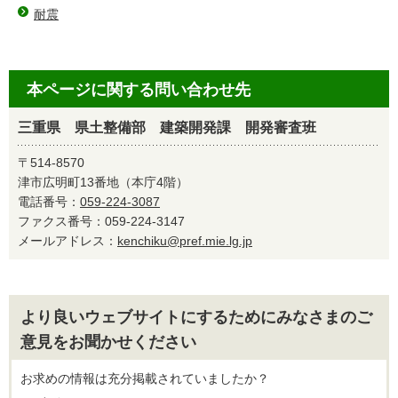
耐震
本ページに関する問い合わせ先
三重県 県土整備部 建築開発課 開発審査班
〒514-8570
津市広明町13番地（本庁4階）
電話番号：
059-224-3087
ファクス番号：059-224-3147
メールアドレス：
kenchiku@pref.mie.lg.jp
より良いウェブサイトにするためにみなさまのご
意見をお聞かせください
お求めの情報は充分掲載されていましたか？