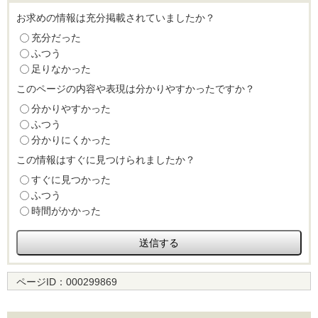
お求めの情報は充分掲載されていましたか？
充分だった
ふつう
足りなかった
このページの内容や表現は分かりやすかったですか？
分かりやすかった
ふつう
分かりにくかった
この情報はすぐに見つけられましたか？
すぐに見つかった
ふつう
時間がかかった
ページID：
000299869