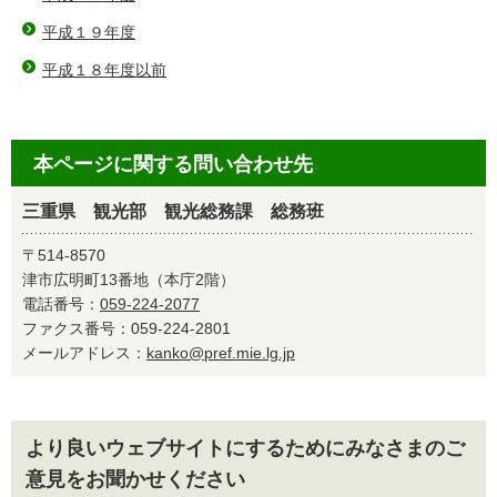
平成１９年度
平成１８年度以前
本ページに関する問い合わせ先
三重県 観光部 観光総務課 総務班
〒514-8570
津市広明町13番地（本庁2階）
電話番号：
059-224-2077
ファクス番号：059-224-2801
メールアドレス：
kanko@pref.mie.lg.jp
より良いウェブサイトにするためにみなさまのご
意見をお聞かせください