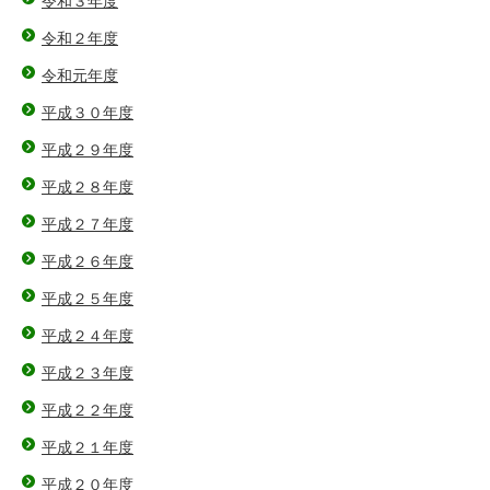
令和３年度
令和２年度
令和元年度
平成３０年度
平成２９年度
平成２８年度
平成２７年度
平成２６年度
平成２５年度
平成２４年度
平成２３年度
平成２２年度
平成２１年度
平成２０年度