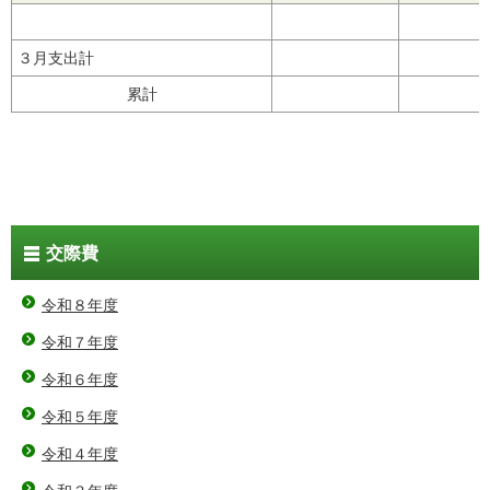
３月支出計
累計
交際費
令和８年度
令和７年度
令和６年度
令和５年度
令和４年度