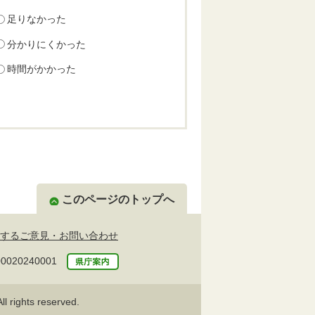
足りなかった
分かりにくかった
時間がかかった
このページのトップへ
するご意見・お問い合わせ
20240001
l rights reserved.