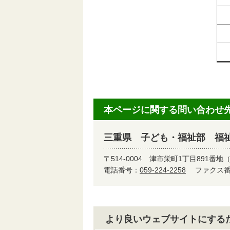
・
・
・
本ページに関する問い合わせ
三重県 子ども・福祉部 福
〒514-0004
津市栄町1丁目891番地
電話番号：
059-224-2258
ファクス番号
より良いウェブサイトにする