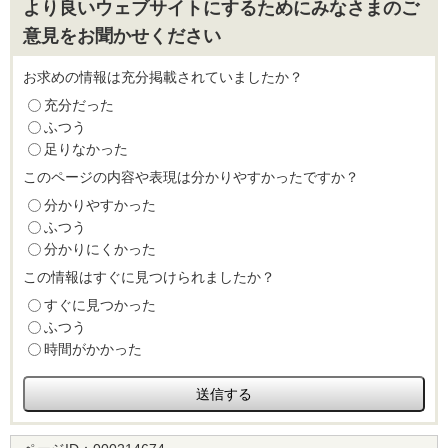
より良いウェブサイトにするためにみなさまのご
意見をお聞かせください
お求めの情報は充分掲載されていましたか？
充分だった
ふつう
足りなかった
このページの内容や表現は分かりやすかったですか？
分かりやすかった
ふつう
分かりにくかった
この情報はすぐに見つけられましたか？
すぐに見つかった
ふつう
時間がかかった