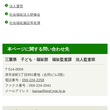
法人運営
社会福祉法人研修会
社会福祉施設等名簿
本ページに関する問い合わせ先
三重県 子ども・福祉部 福祉監査課 法人監査班
〒514-0004
津市栄町1丁目891番地（合同ビル2階）
電話番号：
059-224-2258
ファクス番号：059-224-2041
メールアドレス：
kansa@pref.mie.lg.jp