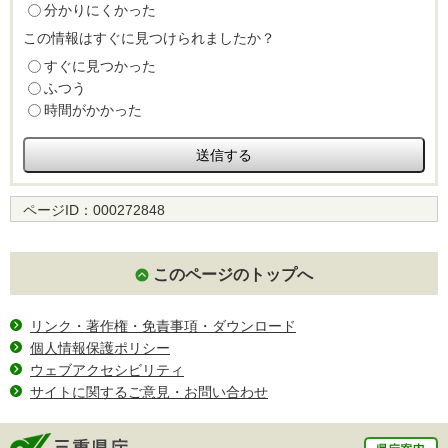
分かりにくかった
この情報はすぐに見つけられましたか？
すぐに見つかった
ふつう
時間がかかった
ページID：
000272848
このページのトップへ
リンク・著作権・免責事項・ダウンロード
個人情報保護ポリシー
ウェブアクセシビリティ
サイトに関するご意見・お問い合わせ