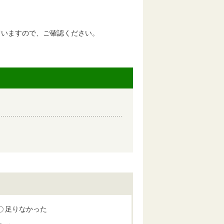
いますので、ご確認ください。
足りなかった