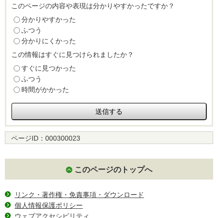
このページの内容や表現は分かりやすかったですか？
分かりやすかった
ふつう
分かりにくかった
この情報はすぐに見つけられましたか？
すぐに見つかった
ふつう
時間がかかった
ページID：
000300023
このページのトップへ
リンク・著作権・免責事項・ダウンロード
個人情報保護ポリシー
ウェブアクセシビリティ