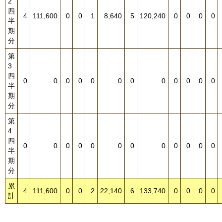
2
四
4
111,600
0
0
1
8,640
5
120,240
0
0
0
0
半
期
分
第
3
四
0
0
0
0
0
0
0
0
0
0
0
0
半
期
分
第
4
四
0
0
0
0
0
0
0
0
0
0
0
0
半
期
分
累
4
111,600
0
0
2
22,140
6
133,740
0
0
0
0
計