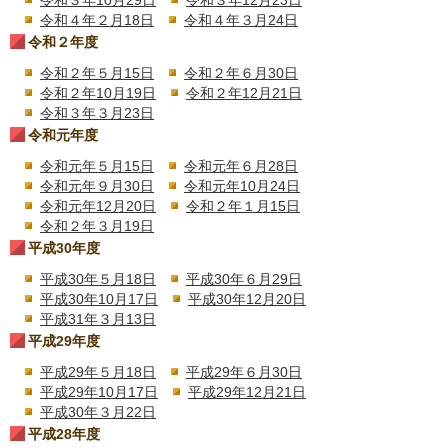
令和３年10月29日
令和３年12月23日
令和４年２月18日
令和４年３月24日
令和２年度
令和２年５月15日
令和２年６月30日
令和２年10月19日
令和２年12月21日
令和３年３月23日
令和元年度
令和元年５月15日
令和元年６月28日
令和元年９月30日
令和元年10月24日
令和元年12月20日
令和２年１月15日
令和２年３月19日
平成30年度
平成30年５月18日
平成30年６月29日
平成30年10月17日
平成30年12月20日
平成31年３月13日
平成29年度
平成29年５月18日
平成29年６月30日
平成29年10月17日
平成29年12月21日
平成30年３月22日
平成28年度