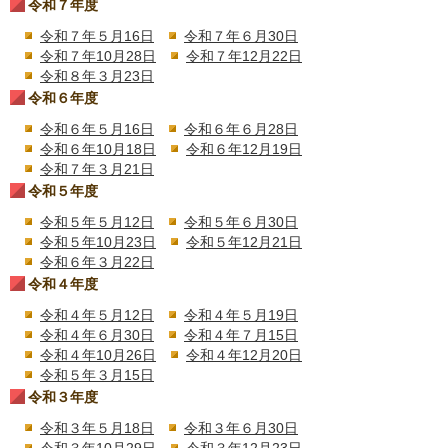
令和７年度
令和７年５月16日
令和７年６月30日
令和７年10月28日
令和７年12月22日
令和８年３月23日
令和６年度
令和６年５月16日
令和６年６月28日
令和６年10月18日
令和６年12月19日
令和７年３月21日
令和５年度
令和５年５月12日
令和５年６月30日
令和５年10月23日
令和５年12月21日
令和６年３月22日
令和４年度
令和４年５月12日
令和４年５月19日
令和４年６月30日
令和４年７月15日
令和４年10月26日
令和４年12月20日
令和５年３月15日
令和３年度
令和３年５月18日
令和３年６月30日