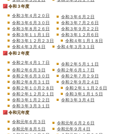
令和３年度
令和３年４月２０日
令和３年６月２日
令和３年６月３０日
令和３年７月２６日
令和３年８月２６日
令和３年９月２２日
令和３年１１月１日
令和３年１２月６日
令和３年１２月２３日
令和４年１月１８日
令和４年３月４日
令和４年３月３１日
令和２年度
令和２年４月１７日
令和２年５月１１日
令和２年６月３日
令和２年６月１７日
令和２年６月３０日
令和２年７月２９日
令和２年８月３１日
令和２年９月２４日
令和２年１０月２８日
令和２年１１月２６日
令和２年１２月２１日
令和３年１月１５日
令和３年１月２２日
令和３年３月４日
令和３年３月３１日
令和元年度
令和元年６月３日
令和元年６月２６日
令和元年８月５日
令和元年９月４日