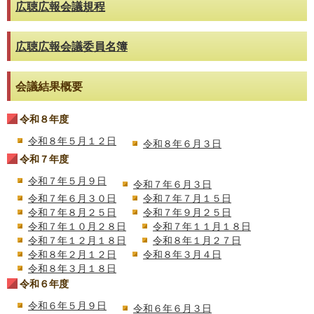
広聴広報会議規程
広聴広報会議委員名簿
会議結果概要
令和８年度
令和８年５月１２日
令和８年６月３日
令和７年度
令和７年５月９日
令和７年６月３日
令和７年６月３０日
令和７年７月１５日
令和７年８月２５日
令和７年９月２５日
令和７年１０月２８日
令和７年１１月１８日
令和７年１２月１８日
令和８年１月２７日
令和８年２月１２日
令和８年３月４日
令和８年３月１８日
令和６年度
令和６年５月９日
令和６年６月３日