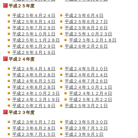
平成２５年度
平成２５年４月２４日
平成２５年６月４日
平成２５年６月１４日
平成２５年６月２７日
平成２５年７月２９日
平成２５年８月２６日
平成２５年１０月１日
平成２５年１０月２３日
平成２５年１１月２８日
平成２５年１２月１８日
平成２６年１月２９日
平成２６年２月２６日
平成２６年３月１９日
平成２４年度
平成２４年４月１８日
平成２４年５月１０日
平成２４年５月２８日
平成２４年６月１４日
平成２４年６月２５日
平成２４年７月２６日
平成２４年８月２８日
平成２４年１０月１１日
平成２４年１０月２３日
平成２４年１２月４日
平成２４年１２月１９日
平成２５年１月２２日
平成２５年２月１９日
平成２５年３月２１日
平成２３年度
平成２３年５月１７日
平成２３年５月３０日
平成２３年６月２８日
平成２３年７月１２日
平成２３年７月１５日
平成２３年９月１日