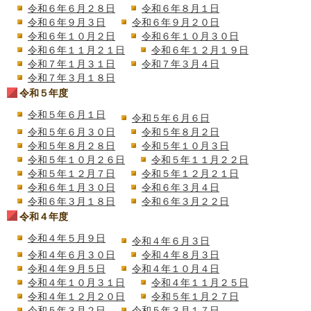
令和６年６月２８日
令和６年８月１日
令和６年９月３日
令和６年９月２０日
令和６年１０月２日
令和６年１０月３０日
令和６年１１月２１日
令和６年１２月１９日
令和７年１月３１日
令和７年３月４日
令和７年３月１８日
令和５年度
令和５年６月１日
令和５年６月６日
令和５年６月３０日
令和５年８月２日
令和５年８月２８日
令和５年１０月３日
令和５年１０月２６日
令和５年１１月２２日
令和５年１２月７日
令和５年１２月２１日
令和６年１月３０日
令和６年３月４日
令和６年３月１８日
令和６年３月２２日
令和４年度
令和４年５月９日
令和４年６月３日
令和４年６月３０日
令和４年８月３日
令和４年９月５日
令和４年１０月４日
令和４年１０月３１日
令和４年１１月２５日
令和４年１２月２０日
令和５年１月２７日
令和５年３月２日
令和５年３月１７日