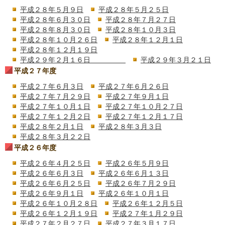
平成２８年５月９日
平成２８年５月２５日
平成２８年６月３０日
平成２８年７月２７日
平成２８年８月３０日
平成２８年１０月３日
平成２８年１０月２６日
平成２８年１２月１日
平成２８年１２月１９日
平成２９年２月１６日
平成２９年３月２１日
平成２７年度
平成２７年６月３日
平成２７年６月２６日
平成２７年７月２９日
平成２７年９月１日
平成２７年１０月１日
平成２７年１０月２７日
平成２７年１２月２日
平成２７年１２月１７日
平成２８年２月１日
平成２８年３月３日
平成２８年３月２２日
平成２６年度
平成２６年４月２５日
平成２６年５月９日
平成２６年６月３日
平成２６年６月１３日
平成２６年６月２５日
平成２６年７月２９日
平成２６年９月１日
平成２６年１０月１日
平成２６年１０月２８日
平成２６年１２月５日
平成２６年１２月１９日
平成２７年１月２９日
平成２７年２月２７日
平成２７年３月１７日