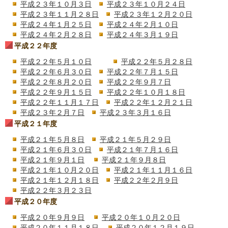
平成２３年１０月３日
平成２３年１０月２４日
平成２３年１１月２８日
平成２３年１２月２０日
平成２４年１月２５日
平成２４年２月１０日
平成２４年２月２８日
平成２４年３月１９日
平成２２年度
平成２２年５月１０日
平成２２年５月２８日
平成２２年６月３０日
平成２２年７月１５日
平成２２年８月２０日
平成２２年９月７日
平成２２年９月１５日
平成２２年１０月１８日
平成２２年１１月１７日
平成２２年１２月２１日
平成２３年２月７日
平成２３年３月１６日
平成２１年度
平成２１年５月８日
平成２１年５月２９日
平成２１年６月３０日
平成２１年７月１６日
平成２１年９月１日
平成２１年９月８日
平成２１年１０月２０日
平成２１年１１月１６日
平成２１年１２月１８日
平成２２年２月９日
平成２２年３月２３日
平成２０年度
平成２０年９月９日
平成２０年１０月２０日
平成２０年１１月１８日
平成２０年１２月１９日