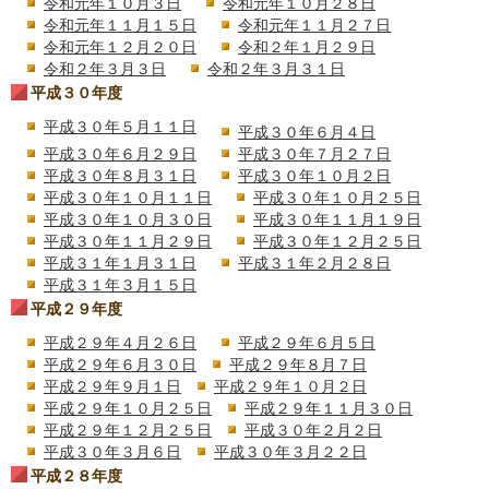
令和元年１０月３日
令和元年１０月２８日
令和元年１１月１５日
令和元年１１月２７日
令和元年１２月２０日
令和２年１月２９日
令和２年３月３日
令和２年３月３１日
平成３０年度
平成３０年５月１１日
平成３０年６月４日
平成３０年６月２９日
平成３０年７月２７日
平成３０年８月３１日
平成３０年１０月２日
平成３０年１０月１１日
平成３０年１０月２５日
平成３０年１０月３０日
平成３０年１１月１９日
平成３０年１１月２９日
平成３０年１２月２５日
平成３１年１月３１日
平成３１年２月２８日
平成３１年３月１５日
平成２９年度
平成２９年４月２６日
平成２９年６月５日
平成２９年６月３０日
平成２９年８月７日
平成２９年９月１日
平成２９年１０月２日
平成２９年１０月２５日
平成２９年１１月３０日
平成２９年１２月２５日
平成３０年２月２日
平成３０年３月６日
平成３０年３月２２日
平成２８年度