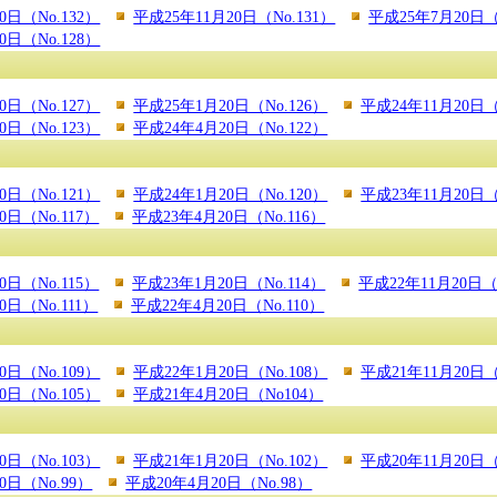
0日（No.132）
平成25年11月20日（No.131）
平成25年7月20日（
0日（No.128）
0日（No.127）
平成25年1月20日（No.126）
平成24年11月20日（
0日（No.123）
平成24年4月20日（No.122）
0日（No.121）
平成24年1月20日（No.120）
平成23年11月20日（
0日（No.117）
平成23年4月20日（No.116）
0日（No.115）
平成23年1月20日（No.114）
平成22年11月20日（N
0日（No.111）
平成22年4月20日（No.110）
0日（No.109）
平成22年1月20日（No.108）
平成21年11月20日（
0日（No.105）
平成21年4月20日（No104）
0日（No.103）
平成21年1月20日（No.102）
平成20年11月20日（
0日（No.99）
平成20年4月20日（No.98）