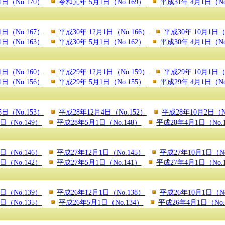
日（No.170）
令和元年 5月1日（No.169）
平成31年 4月1日（No
1日（No.167）
平成30年 12月1日（No.166）
平成30年 10月1日（
1日（No.163）
平成30年 5月1日（No.162）
平成30年 4月1日（No
1日（No.160）
平成29年 12月1日（No.159）
平成29年 10月1日（
1日（No.156）
平成29年 5月1日（No.155）
平成29年 4月1日（No
5日（No.153）
平成28年12月4日（No.152）
平成28年10月2日（N
日（No.149）
平成28年5月1日（No.148）
平成28年4月1日（No.
日（No.146）
平成27年12月1日（No.145）
平成27年10月1日（No
日（No.142）
平成27年5月1日（No.141）
平成27年4月1日（No.
日（No.139）
平成26年12月1日（No.138）
平成26年10月1日（No
日（No.135）
平成26年5月1日（No.134）
平成26年4月1日（No.