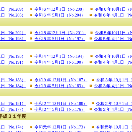
日（No.209）
令和６年12月1日（No.208）
令和６年10月1日（No
日（No.205）
令和６年 5月1日（No.204）
令和６年 4月1日（No
日（No.202）
令和５年12月1日（No.201）
令和５年10月1日（No
日（No.198）
令和５年 5月1日（No.197）
令和５年 4月1日（No
日（No.195）
令和４年12月1日（No.194）
令和４年10月1日（No
日（No.191）
令和４年 5月1日（No.190）
令和４年 4月1日（No
日（No.188）
令和３年 12月1日（No.187）
令和３年 10月1日（N
日（No.184）
令和３年 5月1日（No.183）
令和３年 4月1日（No
日（No.181）
令和２年 12月1日（No.180）
令和２年 10月1日（N
日（No.177）
令和２年 5月1日（No.176）
令和２年 4月1日（No
平成３１年度
日（No.174）
令和元年 12月1日（No.173）
令和元年 10月1日（N