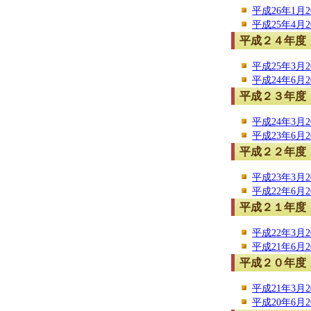
平成26年1月2
平成25年4月2
平成２４年度
平成25年3月2
平成24年6月2
平成２３年度
平成24年3月2
平成23年6月2
平成２２年度
平成23年3月2
平成22年6月2
平成２１年度
平成22年3月2
平成21年6月2
平成２０年度
平成21年3月2
平成20年6月2