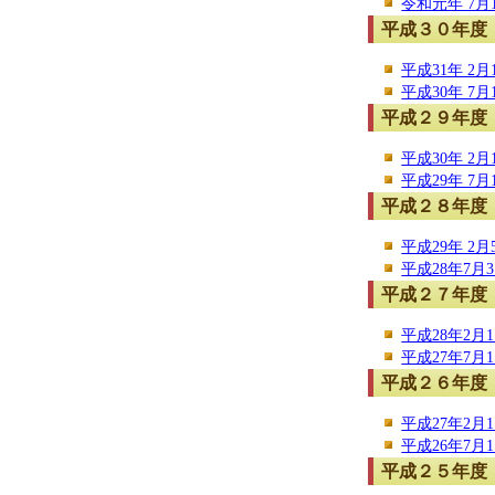
令和元年 7月1
平成３０年度
平成31年 2月
平成30年 7月
平成２９年度
平成30年 2月
平成29年 7月
平成２８年度
平成29年 2月
平成28年7月3
平成２７年度
平成28年2月1
平成27年7月1
平成２６年度
平成27年2月1
平成26年7月1
平成２５年度