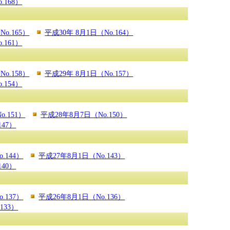
.168）
No.165）
平成30年 8月1日（No.164）
.161）
No.158）
平成29年 8月1日（No.157）
.154）
o.151）
平成28年8月7日（No.150）
147）
.144）
平成27年8月1日（No.143）
140）
.137）
平成26年8月1日（No.136）
133）