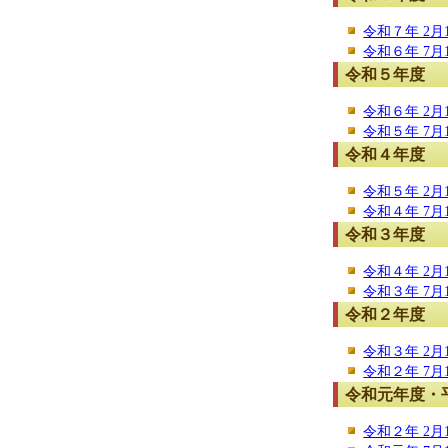
令和７年 2月1
令和６年 7月1
令和５年度
令和６年 2月1
令和５年 7月1
令和４年度
令和５年 2月1
令和４年 7月1
令和３年度
令和４年 2月1
令和３年 7月1
令和２年度
令和３年 2月1
令和２年 7月1
令和元年度・
令和２年 2月1