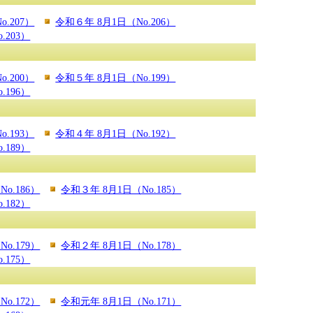
.207）
令和６年 8月1日（No.206）
.203）
.200）
令和５年 8月1日（No.199）
.196）
.193）
令和４年 8月1日（No.192）
.189）
o.186）
令和３年 8月1日（No.185）
.182）
o.179）
令和２年 8月1日（No.178）
.175）
o.172）
令和元年 8月1日（No.171）