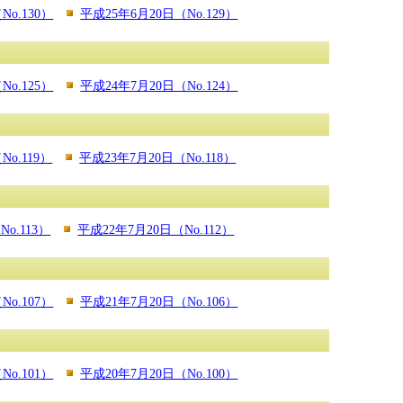
No.130）
平成25年6月20日（No.129）
No.125）
平成24年7月20日（No.124）
No.119）
平成23年7月20日（No.118）
o.113）
平成22年7月20日（No.112）
No.107）
平成21年7月20日（No.106）
No.101）
平成20年7月20日（No.100）