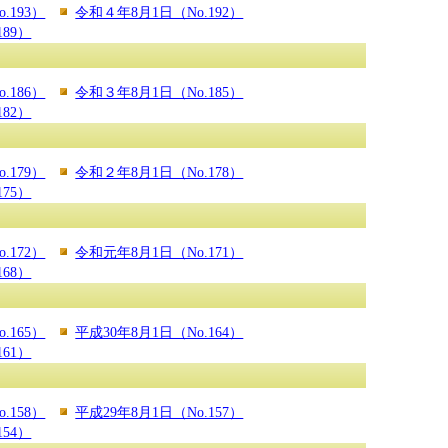
.193）
令和４年8月1日（No.192）
89）
.186）
令和３年8月1日（No.185）
82）
.179）
令和２年8月1日（No.178）
75）
.172）
令和元年8月1日（No.171）
168）
.165）
平成30年8月1日（No.164）
161）
.158）
平成29年8月1日（No.157）
154）