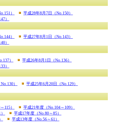
o.151）
平成28年8月7日（No.150）
147）
o.144）
平成27年8月1日（No.143）
140）
.137）
平成26年8月1日（No.136）
133）
No.130）
平成25年6月20日（No.129）
0～115）
平成21年度（No.104～109）
1）
平成17年度（No.80～85）
7）
平成13年度（No.56～61）