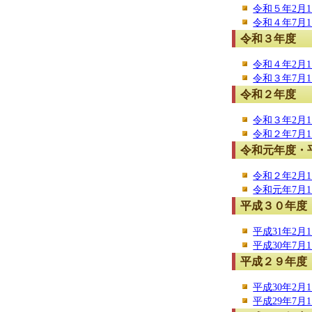
令和５年2月1日
令和４年7月1日
令和３年度
令和４年2月1日
令和３年7月1日
令和２年度
令和３年2月1日
令和２年7月1日
令和元年度・
令和２年2月1日
令和元年7月1日
平成３０年度
平成31年2月1
平成30年7月1
平成２９年度
平成30年2月1
平成29年7月1