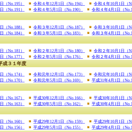
（No.195）
令和４年12月1日（No.194）
令和４年10月1日（No
（No.191）
令和４年5月1日（No.190）
令和４年4月1日（No.1
（No.188）
令和３年12月1日（No.187）
令和３年10月1日（No
（No.184）
令和３年5月1日（No.183）
令和３年4月1日（No.1
（No.181）
令和２年12月1日（No.180）
令和２年10月1日（No
（No.177）
令和２年5月1日（No.176）
令和２年4月1日（No.1
平成３１年度
（No.174）
令和元年12月1日（No.173）
令和元年10月1日（No
（No.170）
令和元年5月1日（No.169）
平成31年4月1日（No.
日（No.167）
平成30年12月1日（No.166）
平成30年10月1日（No
日（No.163）
平成30年5月1日（No.162）
平成30年4月1日（No.
日（No.160）
平成29年12月1日（No.159）
平成29年10月1日（No
日（No.156）
平成29年5月1日（No.155）
平成29年4月1日（No.