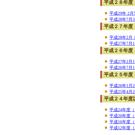
平成２８年度
平成29年 2月
平成28年7月3
平成２７年度
平成28年2月 
平成27年7月1
平成２６年度
平成27年2月1
平成26年7月1
平成２５年度
平成26年1月2
平成25年4月2
平成２４年度
平成24年度（N
平成20年度（N
平成16年度（N
平成12年度（N