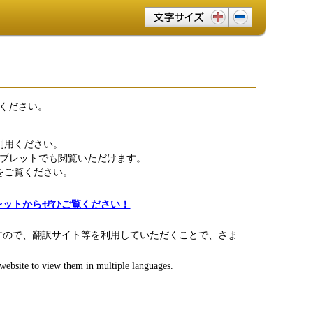
文字サイズ変更
ください。
利用ください。
ブレットでも閲覧いただけます。
をご覧ください。
レットからぜひご覧ください！
すので、翻訳サイト等を利用していただくことで、さま
 website to view them in multiple languages.