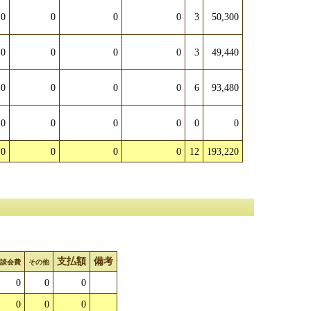
0
0
0
0
3
50,300
0
0
0
0
3
49,440
0
0
0
0
6
93,480
0
0
0
0
0
0
0
0
0
0
12
193,220
支払額
備考
懇談会費
その他
0
0
0
0
0
0