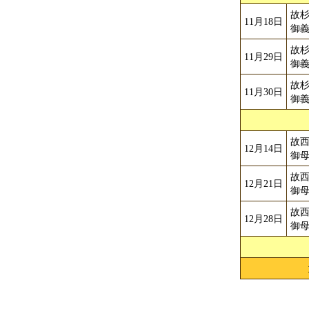
故
11月18日
御
故
11月29日
御
故
11月30日
御
故
12月14日
御
故
12月21日
御
故
12月28日
御