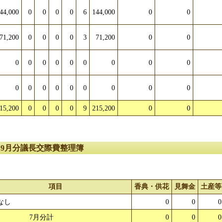
44,000
0
0
0
0
6
144,000
0
0
71,200
0
0
0
0
3
71,200
0
0
0
0
0
0
0
0
0
0
0
0
0
0
0
0
0
0
0
0
15,200
0
0
0
0
9
215,200
0
0
～9月分議長交際費整理簿
項目
香典・供花
見舞金
土産等
なし
0
0
0
7月分計
0
0
0