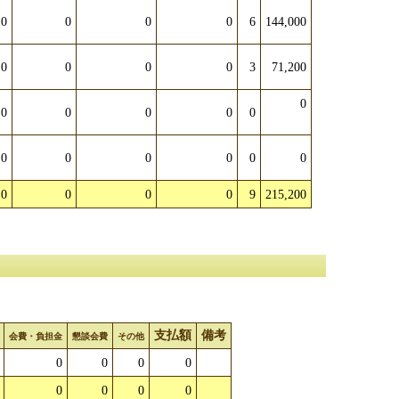
0
0
0
0
6
144,000
0
0
0
0
3
71,200
0
0
0
0
0
0
0
0
0
0
0
0
0
0
0
0
9
215,200
支払額
備考
会費・負担金
懇談会費
その他
0
0
0
0
0
0
0
0