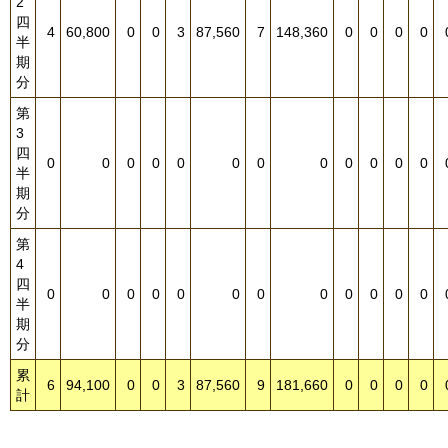
2
四
4
60,800
0
0
3
87,560
7
148,360
0
0
0
0
半
期
分
第
3
四
0
0
0
0
0
0
0
0
0
0
0
0
半
期
分
第
4
四
0
0
0
0
0
0
0
0
0
0
0
0
半
期
分
累
6
94,100
0
0
3
87,560
9
181,660
0
0
0
0
計