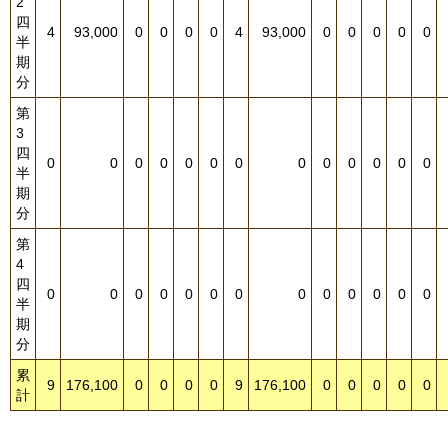
2
四
4
93,000
0
0
0
0
4
93,000
0
0
0
0
0
半
期
分
第
3
四
0
0
0
0
0
0
0
0
0
0
0
0
0
半
期
分
第
4
四
0
0
0
0
0
0
0
0
0
0
0
0
0
半
期
分
累
9
176,100
0
0
0
0
9
176,100
0
0
0
0
0
計