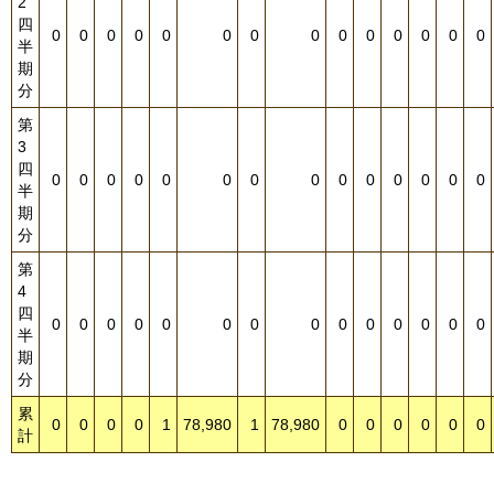
2
四
0
0
0
0
0
0
0
0
0
0
0
0
0
0
半
期
分
第
3
四
0
0
0
0
0
0
0
0
0
0
0
0
0
0
半
期
分
第
4
四
0
0
0
0
0
0
0
0
0
0
0
0
0
0
半
期
分
累
0
0
0
0
1
78,980
1
78,980
0
0
0
0
0
0
計